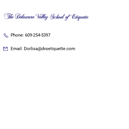
Phone: 609-254-5397
Email: Dorlisa@dvsetiquette.com